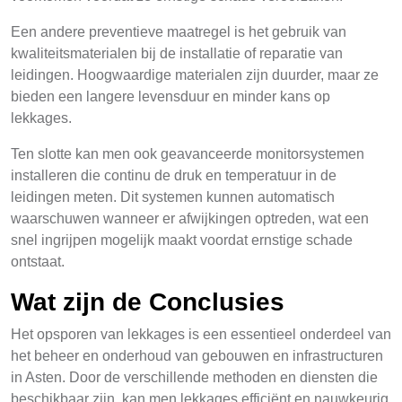
Een andere preventieve maatregel is het gebruik van
kwaliteitsmaterialen bij de installatie of reparatie van
leidingen. Hoogwaardige materialen zijn duurder, maar ze
bieden een langere levensduur en minder kans op
lekkages.
Ten slotte kan men ook geavanceerde monitorsystemen
installeren die continu de druk en temperatuur in de
leidingen meten. Dit systemen kunnen automatisch
waarschuwen wanneer er afwijkingen optreden, wat een
snel ingrijpen mogelijk maakt voordat ernstige schade
ontstaat.
Wat zijn de Conclusies
Het opsporen van lekkages is een essentieel onderdeel van
het beheer en onderhoud van gebouwen en infrastructuren
in Asten. Door de verschillende methoden en diensten die
beschikbaar zijn, kan men lekkages efficiënt en nauwkeurig