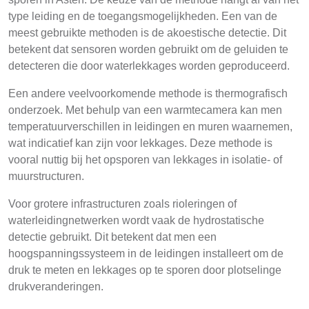
type leiding en de toegangsmogelijkheden. Een van de
meest gebruikte methoden is de akoestische detectie. Dit
betekent dat sensoren worden gebruikt om de geluiden te
detecteren die door waterlekkages worden geproduceerd.
Een andere veelvoorkomende methode is thermografisch
onderzoek. Met behulp van een warmtecamera kan men
temperatuurverschillen in leidingen en muren waarnemen,
wat indicatief kan zijn voor lekkages. Deze methode is
vooral nuttig bij het opsporen van lekkages in isolatie- of
muurstructuren.
Voor grotere infrastructuren zoals rioleringen of
waterleidingnetwerken wordt vaak de hydrostatische
detectie gebruikt. Dit betekent dat men een
hoogspanningssysteem in de leidingen installeert om de
druk te meten en lekkages op te sporen door plotselinge
drukveranderingen.