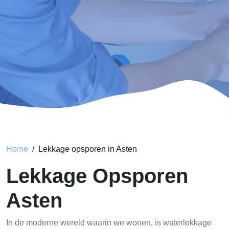
Home
Lekkage opsporen in Asten
Lekkage Opsporen
Asten
In de moderne wereld waarin we wonen, is waterlekkage