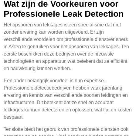
Wat zijn de Voorkeuren voor
Professionele Leak Detection
Het opsporen van lekkages is een specialisme dat niet
zonder ervaring kan worden uitgevoerd. Er zijn
verschillende voordelen om professionele dienstverleners
in Asten te gebruiken voor het opsporen van lekkages. Ten
eerste beschikken deze bedrijven over de nieuwste
technologieën en apparatuur, wat betekent dat ze efficiënt
en nauwkeurig kunnen werken.
Een ander belangrijk voordeel is hun expertise.
Professionele detectiebedrijven hebben vaak jarenlang
ervaring en kennis van verschillende soorten leidingen en
infrastructuren. Dit betekent dat ze snel en accuraat
lekkages kunnen detecteren en oplossen, wat tijd en kosten
bespaart.
Tenslotte biedt het gebruik van professionele diensten ook