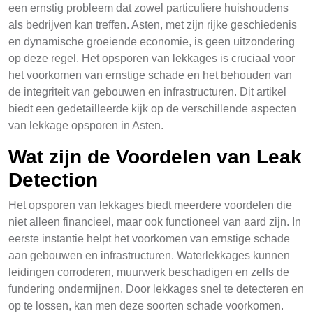
een ernstig probleem dat zowel particuliere huishoudens
als bedrijven kan treffen. Asten, met zijn rijke geschiedenis
en dynamische groeiende economie, is geen uitzondering
op deze regel. Het opsporen van lekkages is cruciaal voor
het voorkomen van ernstige schade en het behouden van
de integriteit van gebouwen en infrastructuren. Dit artikel
biedt een gedetailleerde kijk op de verschillende aspecten
van lekkage opsporen in Asten.
Wat zijn de Voordelen van Leak
Detection
Het opsporen van lekkages biedt meerdere voordelen die
niet alleen financieel, maar ook functioneel van aard zijn. In
eerste instantie helpt het voorkomen van ernstige schade
aan gebouwen en infrastructuren. Waterlekkages kunnen
leidingen corroderen, muurwerk beschadigen en zelfs de
fundering ondermijnen. Door lekkages snel te detecteren en
op te lossen, kan men deze soorten schade voorkomen.