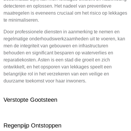
detecteren en oplossen. Het nadeel van preventieve
maatregelen is eveneens cruciaal om het risico op lekkages
te minimaliseren.
Door professionele diensten in aanmerking te nemen en
regelmatige onderhoudswerkzaamheden uit te voeren, kan
men de integriteit van gebouwen en infrastructuren
behouden en significant besparen op waterverlies en
reparatiekosten. Asten is een stad die groeit en zich
ontwikkelt, en het opsporen van lekkages speelt een
belangrijke rol in het verzekeren van een veilige en
duurzame toekomst voor haar inwoners.
Verstopte Gootsteen
Regenpijp Ontstoppen