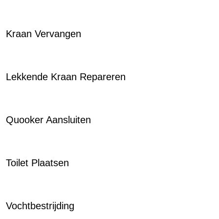
Kraan Vervangen
Lekkende Kraan Repareren
Quooker Aansluiten
Toilet Plaatsen
Vochtbestrijding