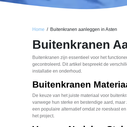
Home
Buitenkranen aanleggen in Asten
Buitenkranen A
Buitenkranen zijn essentieel voor het functione
gecontroleerd. Dit artikel bespreekt de verschil
installatie en onderhoud.
Buitenkranen Materia
De keuze van het juiste materiaal voor buitenk
vanwege hun sterke en bestendige aard, maar z
een populaire alternatief omdat ze roestvast en
het project.