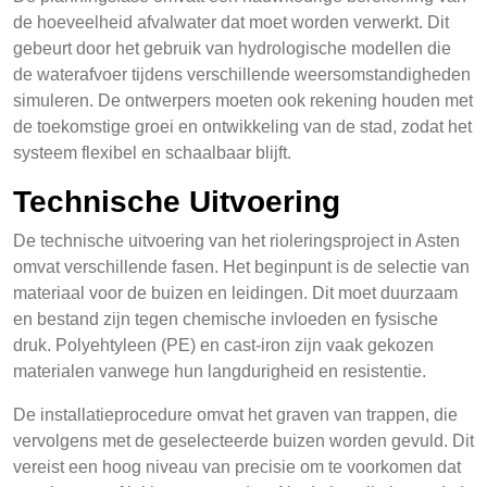
de hoeveelheid afvalwater dat moet worden verwerkt. Dit
gebeurt door het gebruik van hydrologische modellen die
de waterafvoer tijdens verschillende weersomstandigheden
simuleren. De ontwerpers moeten ook rekening houden met
de toekomstige groei en ontwikkeling van de stad, zodat het
systeem flexibel en schaalbaar blijft.
Technische Uitvoering
De technische uitvoering van het rioleringsproject in Asten
omvat verschillende fasen. Het beginpunt is de selectie van
materiaal voor de buizen en leidingen. Dit moet duurzaam
en bestand zijn tegen chemische invloeden en fysische
druk. Polyehtyleen (PE) en cast-iron zijn vaak gekozen
materialen vanwege hun langdurigheid en resistentie.
De installatieprocedure omvat het graven van trappen, die
vervolgens met de geselecteerde buizen worden gevuld. Dit
vereist een hoog niveau van precisie om te voorkomen dat