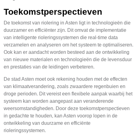
Toekomstperspectieven
De toekomst van riolering in Asten ligt in technologieën die
duurzamer en efficiënter zijn. Dit omvat de implementatie
van intelligente rioleringssystemen die real-time data
verzamelen en analyseren om het systeem te optimaliseren.
Ook kan er aandacht worden besteed aan de ontwikkeling
van nieuwe materialen en technologieën die de levensduur
en prestaties van de leidingen verbeteren.
De stad Asten moet ook rekening houden met de effecten
van klimaatverandering, zoals zwaardere regenbuien en
droge perioden. Dit vereist een flexibele aanpak waarbij het
systeem kan worden aangepast aan veranderende
weersomstandigheden. Door deze toekomstperspectieven
in gedachte te houden, kan Asten voorop lopen in de
ontwikkeling van duurzame en efficiënte
rioleringssystemen.