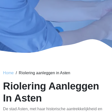
Home
Riolering aanleggen in Asten
Riolering Aanleggen
In Asten
De stad Asten, met haar historische aantrekkelijkheid en