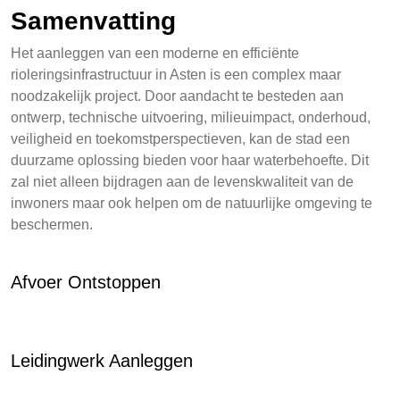
Samenvatting
Het aanleggen van een moderne en efficiënte
rioleringsinfrastructuur in Asten is een complex maar
noodzakelijk project. Door aandacht te besteden aan
ontwerp, technische uitvoering, milieuimpact, onderhoud,
veiligheid en toekomstperspectieven, kan de stad een
duurzame oplossing bieden voor haar waterbehoefte. Dit
zal niet alleen bijdragen aan de levenskwaliteit van de
inwoners maar ook helpen om de natuurlijke omgeving te
beschermen.
Afvoer Ontstoppen
Leidingwerk Aanleggen