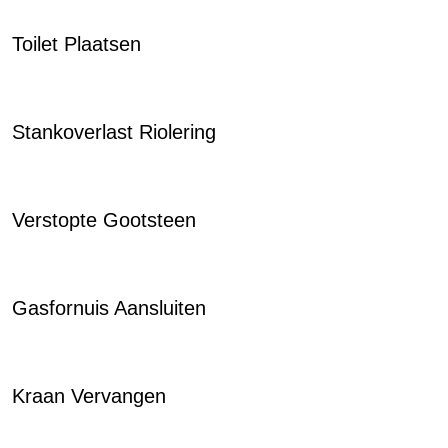
Toilet Plaatsen
Stankoverlast Riolering
Verstopte Gootsteen
Gasfornuis Aansluiten
Kraan Vervangen