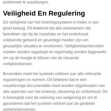
problemen te waarborgen.
Veiligheid En Regulering
De veiligheid van het rioleringssysteem in Asten is van
groot belang. Dit betekent dat alle werknemers die
betrokken zijn bij de installatie en het onderhoud,
voldoende getraind en gevestigd moeten zijn om
gevaarlijke situaties te voorkomen. Veiligheidsprotocollen
moeten worden opgelegd en regelmatig worden bijgewerkt
om op de hoogte te blijven van de nieuwste
veiligheidseisen.
Bovendien moet het systeem voldoen aan alle relevante
reguleringen en normen. Dit betekent dat er een
nauwkeurige documentatie moet worden bijgehouden van
alle aspecten van het ontwerp, uitvoering en onderhoud. Dit
is belangrijk voor de naleving van wetgeving en om te
garanderen dat het systeem voldoet aan de gestelde
veiligheidsnormen.