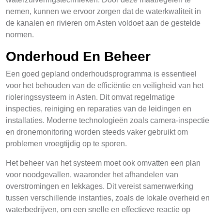
nemen, kunnen we ervoor zorgen dat de waterkwaliteit in
de kanalen en rivieren om Asten voldoet aan de gestelde
normen.
Onderhoud En Beheer
Een goed gepland onderhoudsprogramma is essentieel
voor het behouden van de efficiëntie en veiligheid van het
rioleringssysteem in Asten. Dit omvat regelmatige
inspecties, reiniging en reparaties van de leidingen en
installaties. Moderne technologieën zoals camera-inspectie
en dronemonitoring worden steeds vaker gebruikt om
problemen vroegtijdig op te sporen.
Het beheer van het systeem moet ook omvatten een plan
voor noodgevallen, waaronder het afhandelen van
overstromingen en lekkages. Dit vereist samenwerking
tussen verschillende instanties, zoals de lokale overheid en
waterbedrijven, om een snelle en effectieve reactie op